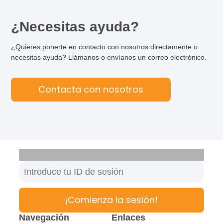
¿Necesitas ayuda?
¿Quieres ponerte en contacto con nosotros directamente o
necesitas ayuda? Llámanos o envíanos un correo electrónico.
Contacta con nosotros
¡Comienza la sesión!
Navegación
Enlaces