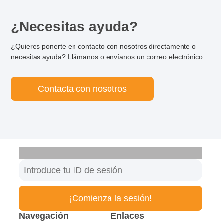
¿Necesitas ayuda?
¿Quieres ponerte en contacto con nosotros directamente o
necesitas ayuda? Llámanos o envíanos un correo electrónico.
Contacta con nosotros
¡Comienza la sesión!
Navegación
Enlaces