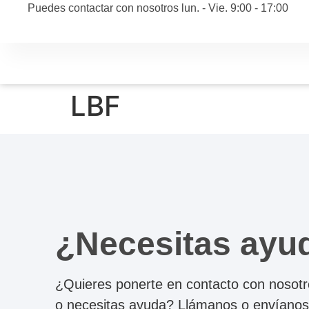
Puedes contactar con nosotros lun. - Vie. 9:00 - 17:00
LBF
¿Necesitas ayu
¿Quieres ponerte en contacto con nosotr
o necesitas ayuda? Llámanos o envíanos