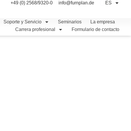
+49 (0) 2568/9320-0
info@furnplan.de
ES
Soporte y Servicio
Seminarios
La empresa
Carrera profesional
Formulario de contacto