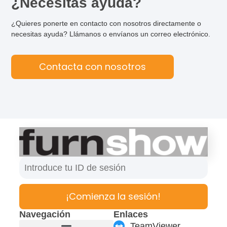
¿Necesitas ayuda?
¿Quieres ponerte en contacto con nosotros directamente o
necesitas ayuda? Llámanos o envíanos un correo electrónico.
Contacta con nosotros
¡Comienza la sesión!
Navegación
Enlaces
TeamViewer