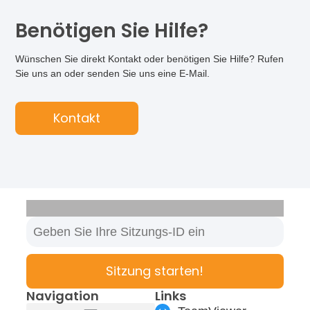
Benötigen Sie Hilfe?
Wünschen Sie direkt Kontakt oder benötigen Sie Hilfe? Rufen
Sie uns an oder senden Sie uns eine E-Mail.
Kontakt
Sitzung starten!
Navigation
Links