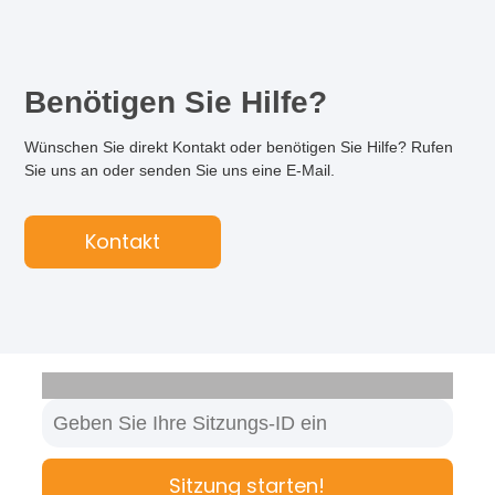
Benötigen Sie Hilfe?
Wünschen Sie direkt Kontakt oder benötigen Sie Hilfe? Rufen
Sie uns an oder senden Sie uns eine E-Mail.
Kontakt
Sitzung starten!