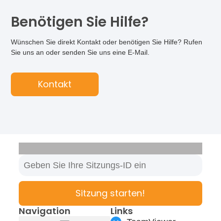
Benötigen Sie Hilfe?
Wünschen Sie direkt Kontakt oder benötigen Sie Hilfe? Rufen
Sie uns an oder senden Sie uns eine E-Mail.
Kontakt
Sitzung starten!
Navigation
Links