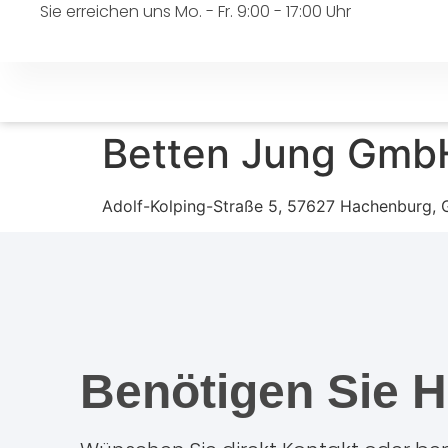
Sie erreichen uns Mo. - Fr. 9:00 - 17:00 Uhr
Betten Jung Gmb
Adolf-Kolping-Straße 5, 57627 Hachenburg,
Benötigen Sie H