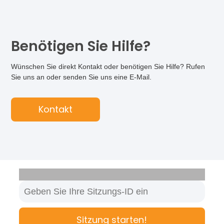
Benötigen Sie Hilfe?
Wünschen Sie direkt Kontakt oder benötigen Sie Hilfe? Rufen
Sie uns an oder senden Sie uns eine E-Mail.
Kontakt
Sitzung starten!