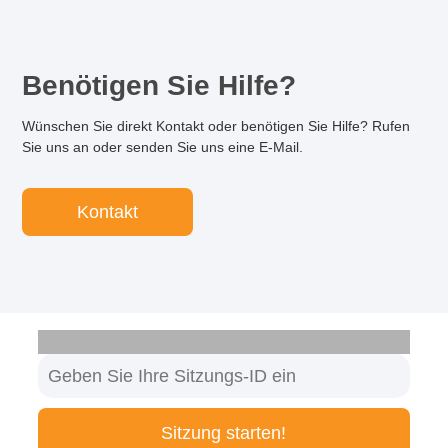
Benötigen Sie Hilfe?
Wünschen Sie direkt Kontakt oder benötigen Sie Hilfe? Rufen
Sie uns an oder senden Sie uns eine E-Mail.
Kontakt
Sitzung starten!