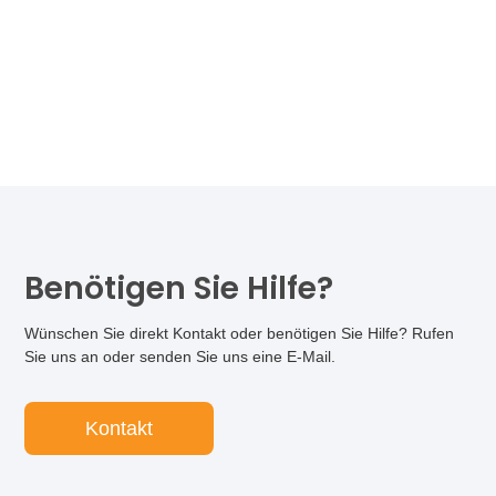
Benötigen Sie Hilfe?
Wünschen Sie direkt Kontakt oder benötigen Sie Hilfe? Rufen
Sie uns an oder senden Sie uns eine E-Mail.
Kontakt