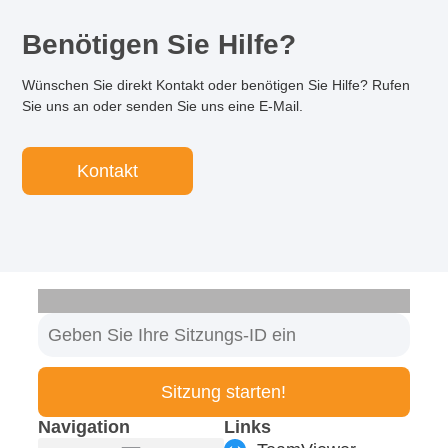
Benötigen Sie Hilfe?
Wünschen Sie direkt Kontakt oder benötigen Sie Hilfe? Rufen
Sie uns an oder senden Sie uns eine E-Mail.
Kontakt
Sitzung starten!
Navigation
Links