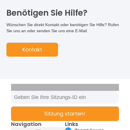
Benötigen Sie Hilfe?
Wünschen Sie direkt Kontakt oder benötigen Sie Hilfe? Rufen
Sie uns an oder senden Sie uns eine E-Mail.
Kontakt
Sitzung starten!
Navigation
Links