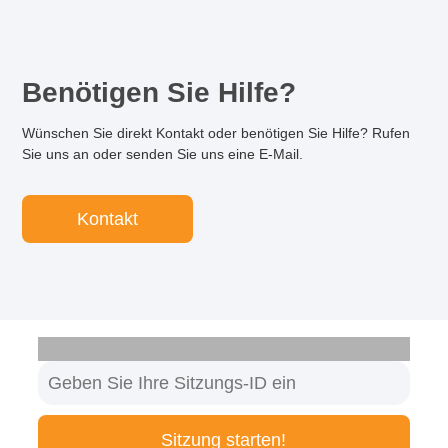
Benötigen Sie Hilfe?
Wünschen Sie direkt Kontakt oder benötigen Sie Hilfe? Rufen
Sie uns an oder senden Sie uns eine E-Mail.
Kontakt
Sitzung starten!