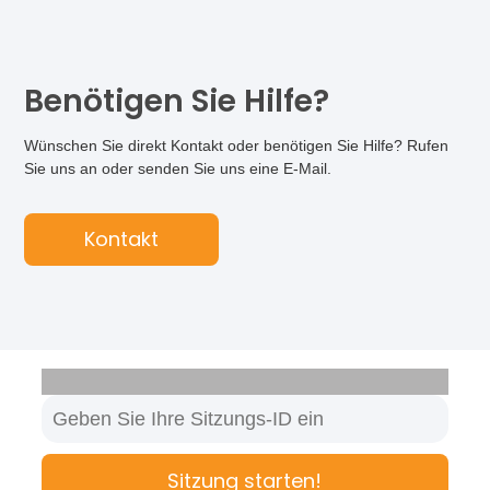
Benötigen Sie Hilfe?
Wünschen Sie direkt Kontakt oder benötigen Sie Hilfe? Rufen
Sie uns an oder senden Sie uns eine E-Mail.
Kontakt
Sitzung starten!