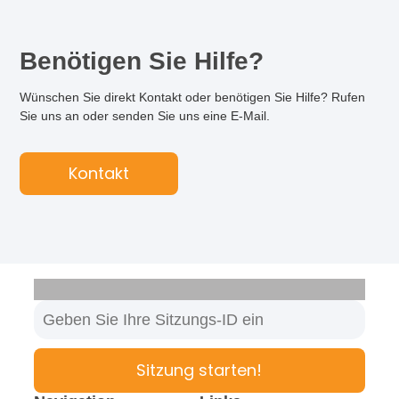
Benötigen Sie Hilfe?
Wünschen Sie direkt Kontakt oder benötigen Sie Hilfe? Rufen
Sie uns an oder senden Sie uns eine E-Mail.
Kontakt
Sitzung starten!