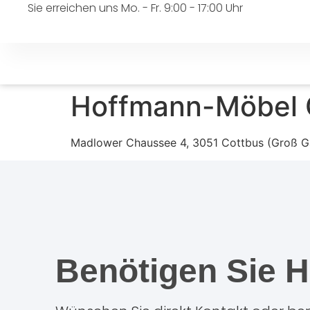
Sie erreichen uns Mo. - Fr. 9:00 - 17:00 Uhr
Hoffmann-Möbel
Madlower Chaussee 4, 3051 Cottbus (Groß 
Benötigen Sie H