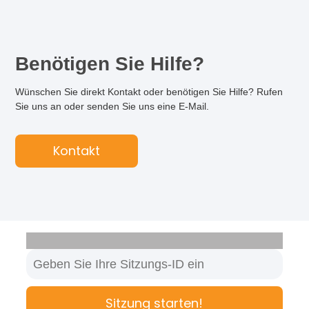
Benötigen Sie Hilfe?
Wünschen Sie direkt Kontakt oder benötigen Sie Hilfe? Rufen
Sie uns an oder senden Sie uns eine E-Mail.
Kontakt
Sitzung starten!