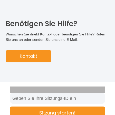
Benötigen Sie Hilfe?
Wünschen Sie direkt Kontakt oder benötigen Sie Hilfe? Rufen
Sie uns an oder senden Sie uns eine E-Mail.
Kontakt
Sitzung starten!