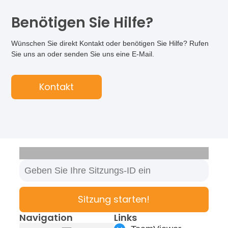
Benötigen Sie Hilfe?
Wünschen Sie direkt Kontakt oder benötigen Sie Hilfe? Rufen
Sie uns an oder senden Sie uns eine E-Mail.
Kontakt
Sitzung starten!
Navigation
Links