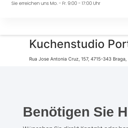
Sie erreichen uns Mo. - Fr. 9:00 - 17:00 Uhr
Kuchenstudio Por
Rua Jose Antonia Cruz, 157, 4715-343 Braga,
Benötigen Sie H