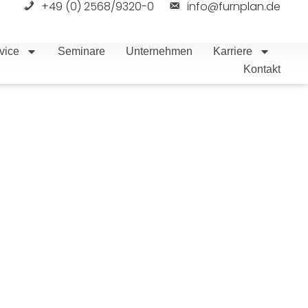
+49 (0) 2568/9320-0
info@furnplan.de
vice
Seminare
Unternehmen
Karriere
Kontakt