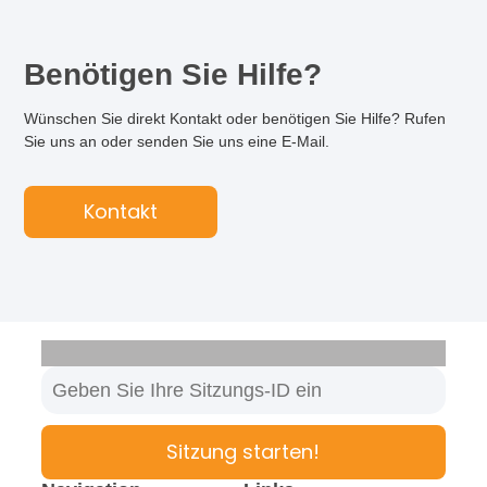
Benötigen Sie Hilfe?
Wünschen Sie direkt Kontakt oder benötigen Sie Hilfe? Rufen
Sie uns an oder senden Sie uns eine E-Mail.
Kontakt
Sitzung starten!