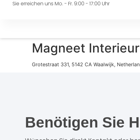
Sie erreichen uns Mo. - Fr. 9:00 - 17:00 Uhr
Magneet Interieur
Grotestraat 331, 5142 CA Waalwijk, Netherla
Benötigen Sie H