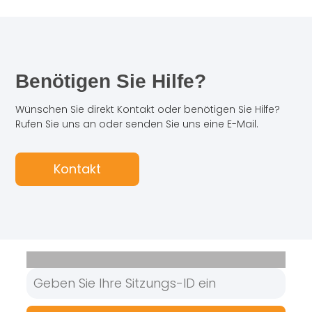
Benötigen Sie Hilfe?
Wünschen Sie direkt Kontakt oder benötigen Sie Hilfe?
Rufen Sie uns an oder senden Sie uns eine E-Mail.
Kontakt