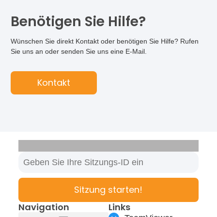
Benötigen Sie Hilfe?
Wünschen Sie direkt Kontakt oder benötigen Sie Hilfe? Rufen
Sie uns an oder senden Sie uns eine E-Mail.
Kontakt
Sitzung starten!
Navigation
Links