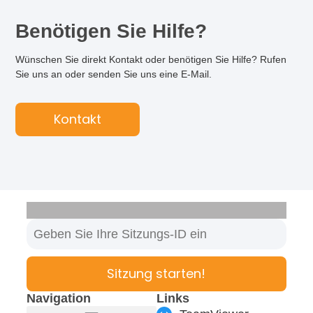
Benötigen Sie Hilfe?
Wünschen Sie direkt Kontakt oder benötigen Sie Hilfe? Rufen
Sie uns an oder senden Sie uns eine E-Mail.
Kontakt
Sitzung starten!
Navigation
Links