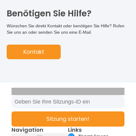
Benötigen Sie Hilfe?
Wünschen Sie direkt Kontakt oder benötigen Sie Hilfe? Rufen
Sie uns an oder senden Sie uns eine E-Mail.
Kontakt
Sitzung starten!
Navigation
Links