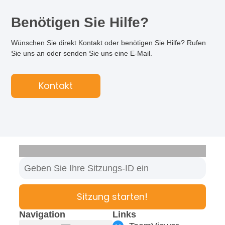
Benötigen Sie Hilfe?
Wünschen Sie direkt Kontakt oder benötigen Sie Hilfe? Rufen
Sie uns an oder senden Sie uns eine E-Mail.
Kontakt
Sitzung starten!
Navigation
Links