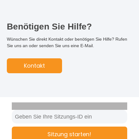
Benötigen Sie Hilfe?
Wünschen Sie direkt Kontakt oder benötigen Sie Hilfe? Rufen
Sie uns an oder senden Sie uns eine E-Mail.
Kontakt
Sitzung starten!