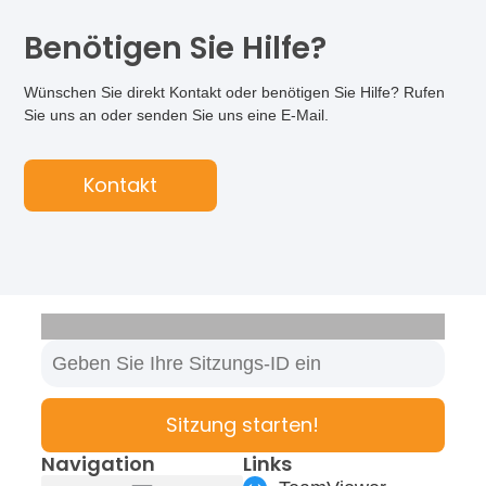
Benötigen Sie Hilfe?
Wünschen Sie direkt Kontakt oder benötigen Sie Hilfe? Rufen
Sie uns an oder senden Sie uns eine E-Mail.
Kontakt
Sitzung starten!
Navigation
Links