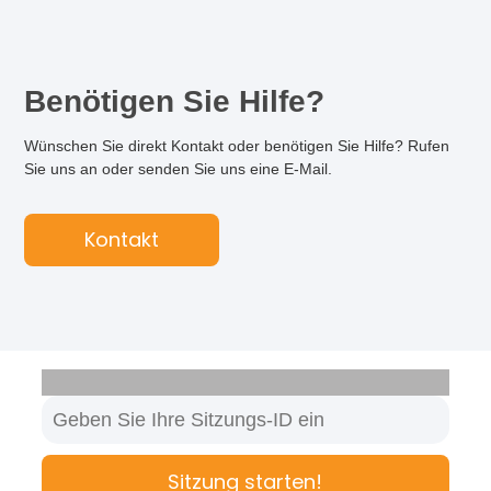
Benötigen Sie Hilfe?
Wünschen Sie direkt Kontakt oder benötigen Sie Hilfe? Rufen
Sie uns an oder senden Sie uns eine E-Mail.
Kontakt
Sitzung starten!