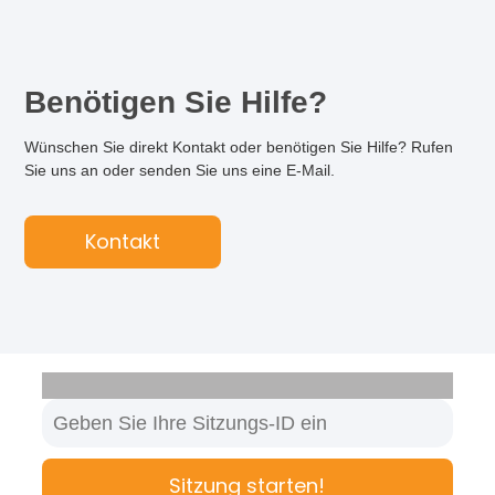
Benötigen Sie Hilfe?
Wünschen Sie direkt Kontakt oder benötigen Sie Hilfe? Rufen
Sie uns an oder senden Sie uns eine E-Mail.
Kontakt
Sitzung starten!