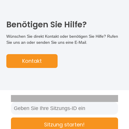
Benötigen Sie Hilfe?
Wünschen Sie direkt Kontakt oder benötigen Sie Hilfe? Rufen
Sie uns an oder senden Sie uns eine E-Mail.
Kontakt
Sitzung starten!