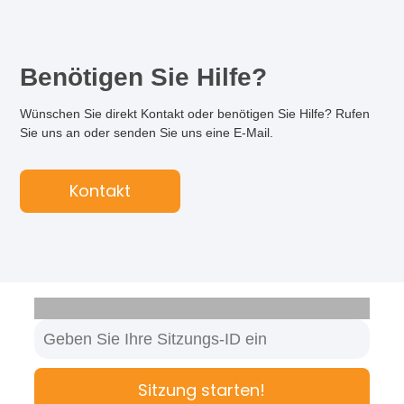
Benötigen Sie Hilfe?
Wünschen Sie direkt Kontakt oder benötigen Sie Hilfe? Rufen
Sie uns an oder senden Sie uns eine E-Mail.
Kontakt
Sitzung starten!