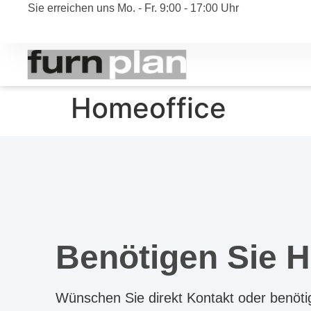
Sie erreichen uns Mo. - Fr. 9:00 - 17:00 Uhr
Homeoffice
Benötigen Sie H
Wünschen Sie direkt Kontakt oder benötig