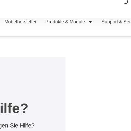
Möbelhersteller
Produkte & Module
Support & Ser
ilfe?
en Sie Hilfe?