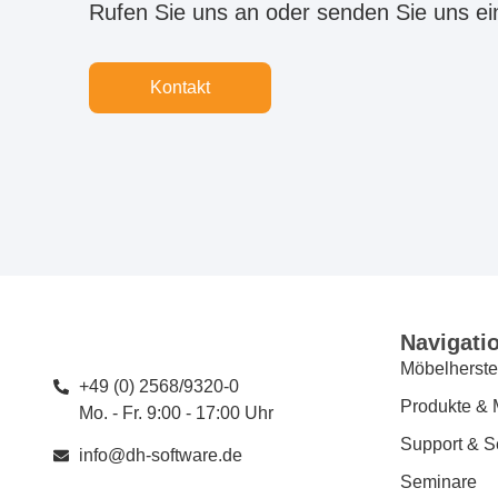
Rufen Sie uns an oder senden Sie uns ei
Kontakt
Navigati
Möbelherstel
+49 (0) 2568/9320-0
Produkte & 
Mo. - Fr. 9:00 - 17:00 Uhr
Support & S
info@dh-software.de
Seminare