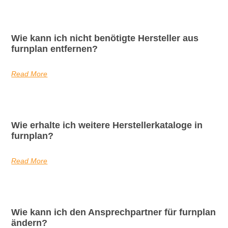
Wie kann ich nicht benötigte Hersteller aus
furnplan entfernen?
Read More
Wie erhalte ich weitere Herstellerkataloge in
furnplan?
Read More
Wie kann ich den Ansprechpartner für furnplan
ändern?