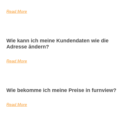
Read More
Wie kann ich meine Kundendaten wie die
Adresse ändern?
Read More
Wie bekomme ich meine Preise in furnview?
Read More