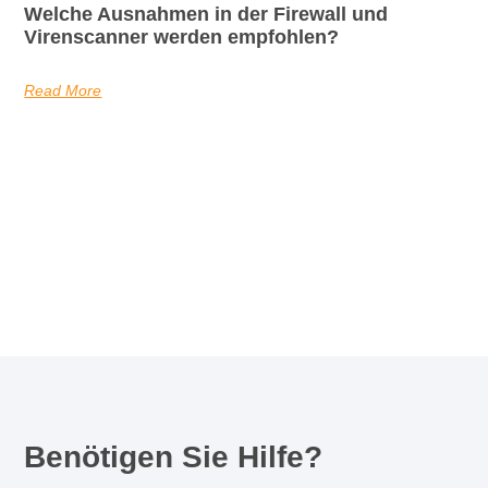
Welche Ausnahmen in der Firewall und
Virenscanner werden empfohlen?
Read More
Benötigen Sie Hilfe?