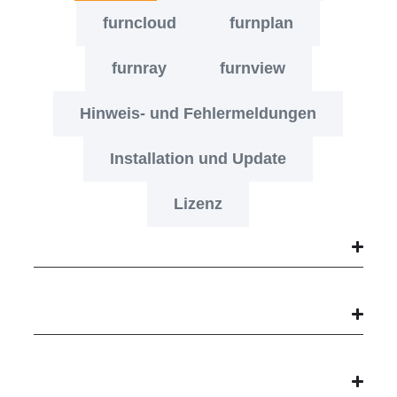
furncloud
furnplan
furnray
furnview
Hinweis- und Fehlermeldungen
Installation und Update
Lizenz