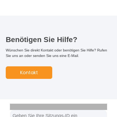
Benötigen Sie Hilfe?
Wünschen Sie direkt Kontakt oder benötigen Sie Hilfe? Rufen
Sie uns an oder senden Sie uns eine E-Mail.
Kontakt