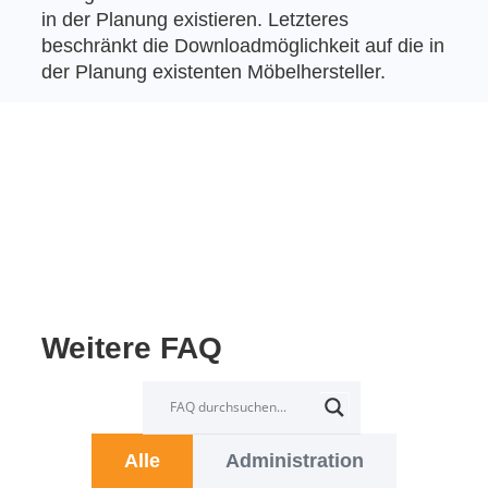
in der Planung existieren. Letzteres
beschränkt die Downloadmöglichkeit auf die in
der Planung existenten Möbelhersteller.
Weitere FAQ
Alle
Administration