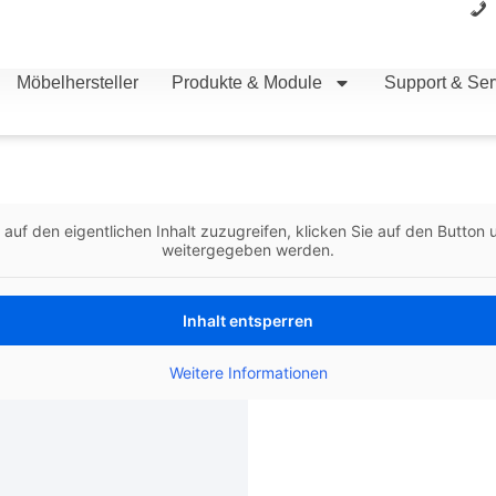
Möbelhersteller
Produkte & Module
Support & Ser
 auf den eigentlichen Inhalt zuzugreifen, klicken Sie auf den Button 
weitergegeben werden.
Inhalt entsperren
Weitere Informationen