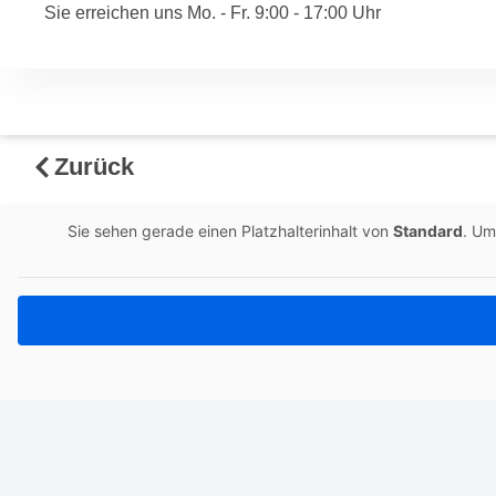
Sie erreichen uns Mo. - Fr. 9:00 - 17:00 Uhr
Zurück
Sie sehen gerade einen Platzhalterinhalt von
Standard
. Um