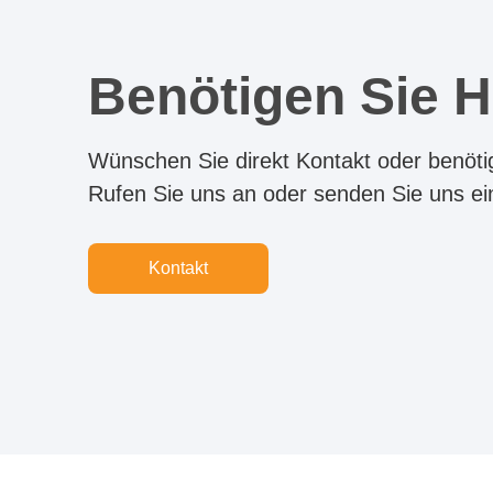
Benötigen Sie H
Wünschen Sie direkt Kontakt oder benötig
Rufen Sie uns an oder senden Sie uns ei
Kontakt