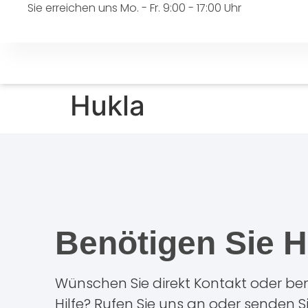
Sie erreichen uns Mo. - Fr. 9:00 - 17:00 Uhr
Hukla
Benötigen Sie H
Wünschen Sie direkt Kontakt oder ben
Hilfe? Rufen Sie uns an oder senden S