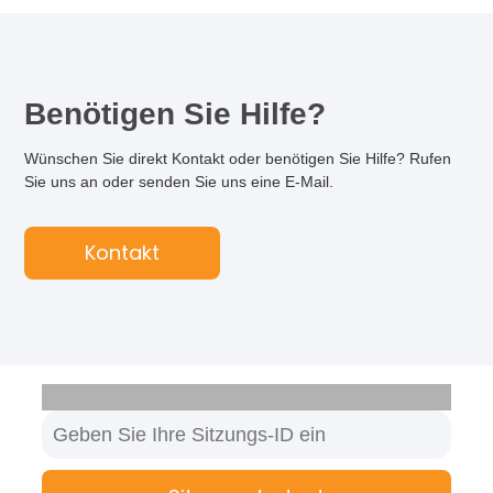
Benötigen Sie Hilfe?
Wünschen Sie direkt Kontakt oder benötigen Sie Hilfe? Rufen
Sie uns an oder senden Sie uns eine E-Mail.
Kontakt