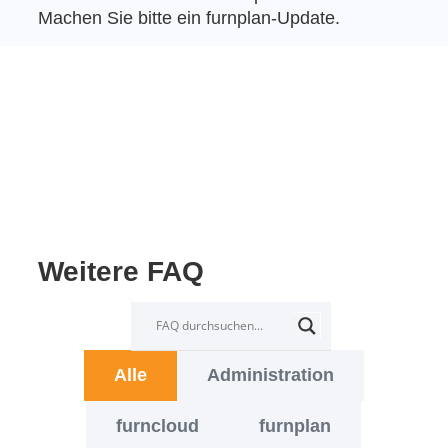
Machen Sie bitte ein furnplan-Update.
Weitere FAQ
Alle
Administration
furncloud
furnplan