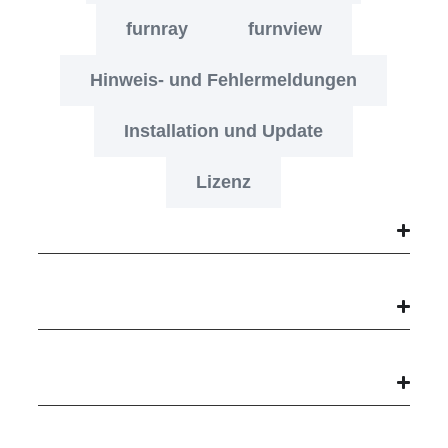
furnray
furnview
Hinweis- und Fehlermeldungen
Installation und Update
Lizenz