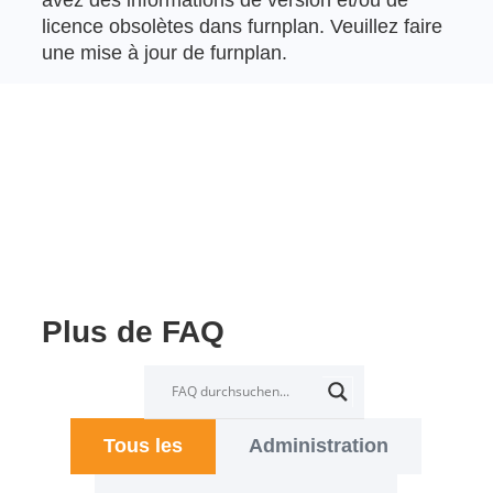
licence obsolètes dans furnplan. Veuillez faire
une mise à jour de furnplan.
Plus de FAQ
Tous les
Administration