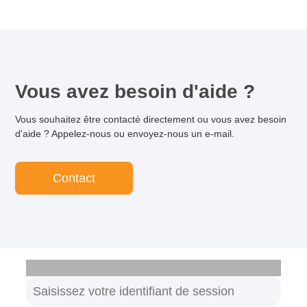
Vous avez besoin d'aide ?
Vous souhaitez être contacté directement ou vous avez besoin
d'aide ? Appelez-nous ou envoyez-nous un e-mail.
Contact