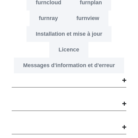
furncloud
furnplan
furnray
furnview
Installation et mise à jour
Licence
Messages d'information et d'erreur