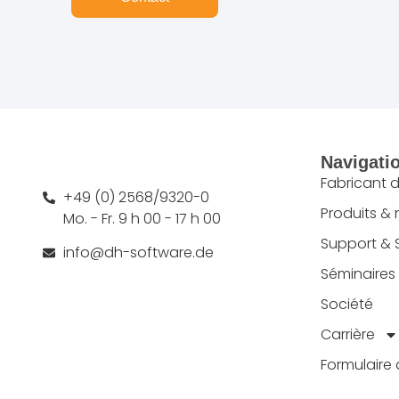
Navigati
Fabricant 
+49 (0) 2568/9320-0
Produits &
Mo. - Fr. 9 h 00 - 17 h 00
Support & 
info@dh-software.de
Séminaires
Société
Carrière
Formulaire