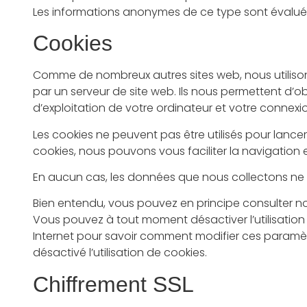
Les informations anonymes de ce type sont évaluées 
Cookies
Comme de nombreux autres sites web, nous utilisons 
par un serveur de site web. Ils nous permettent d’ob
d’exploitation de votre ordinateur et votre connexio
Les cookies ne peuvent pas être utilisés pour lanc
cookies, nous pouvons vous faciliter la navigation
En aucun cas, les données que nous collectons ne s
Bien entendu, vous pouvez en principe consulter no
Vous pouvez à tout moment désactiver l’utilisation d
Internet pour savoir comment modifier ces paramètr
désactivé l’utilisation de cookies.
Chiffrement SSL