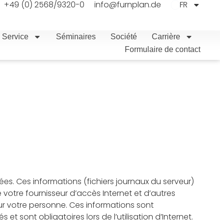
+49 (0) 2568/9320-0
info@furnplan.de
FR
 Service
Séminaires
Société
Carrière
Formulaire de contact
s. Ces informations (fichiers journaux du serveur)
votre fournisseur d’accès Internet et d’autres
sur votre personne. Ces informations sont
ont obligatoires lors de l’utilisation d’Internet.