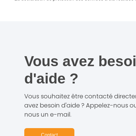
Vous avez beso
d'aide ?
Vous souhaitez être contacté direct
avez besoin d'aide ? Appelez-nous o
nous un e-mail.
Contact