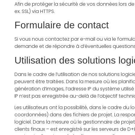
Afin de protéger la sécurité de vos données lors de
ex. SSL) via HTTPS.
Formulaire de contact
Si vous nous contactez par e-mail ou via le formula
demande et de répondre à d’éventuelles questions 
Utilisation des solutions logi
Dans le cadre de l’utilisation de nos solutions logi
peuvent être traitées. Dans la mesure où les planifi
génération d’images, l’adresse IP du système utilis
IP n’est pas enregistrée au-delà de l’objectif tech
Les utilisateurs ont la possibilité, dans le cadre du 
coordonnées) dans des fichiers de projet. La responsa
logiciel. Dans la mesure où le gestionnaire de proje
clients finaux – est enregistré sur les serveurs de