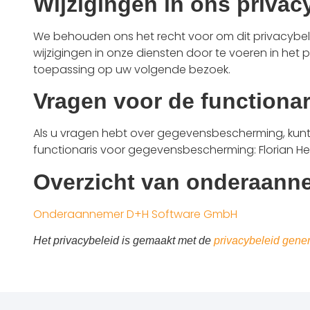
Wijzigingen in ons privac
We behouden ons het recht voor om dit privacybeleid
wijzigingen in onze diensten door te voeren in het 
toepassing op uw volgende bezoek.
Vragen voor de function
Als u vragen hebt over gegevensbescherming, kunt
functionaris voor gegevensbescherming: Florian He
Overzicht van onderaan
Onderaannemer D+H Software GmbH
Het privacybeleid is gemaakt met de
privacybeleid gene