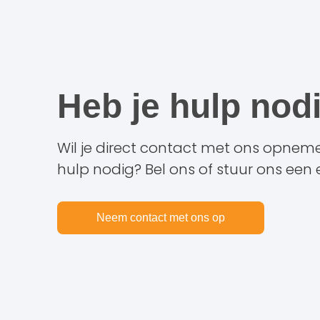
Heb je hulp nod
Wil je direct contact met ons opneme
hulp nodig? Bel ons of stuur ons een 
Neem contact met ons op