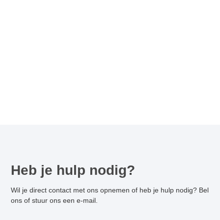
Heb je hulp nodig?
Wil je direct contact met ons opnemen of heb je hulp nodig? Bel
ons of stuur ons een e-mail.