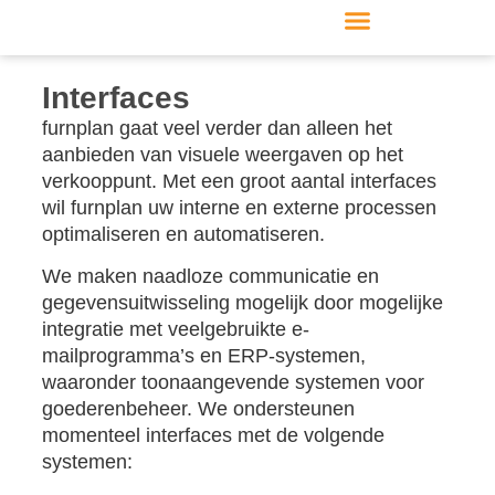
Interfaces
furnplan gaat veel verder dan alleen het
aanbieden van visuele weergaven op het
verkooppunt. Met een groot aantal interfaces
wil furnplan uw interne en externe processen
optimaliseren en automatiseren.
We maken naadloze communicatie en
gegevensuitwisseling mogelijk door mogelijke
integratie met veelgebruikte e-
mailprogramma’s en ERP-systemen,
waaronder toonaangevende systemen voor
goederenbeheer. We ondersteunen
momenteel interfaces met de volgende
systemen: