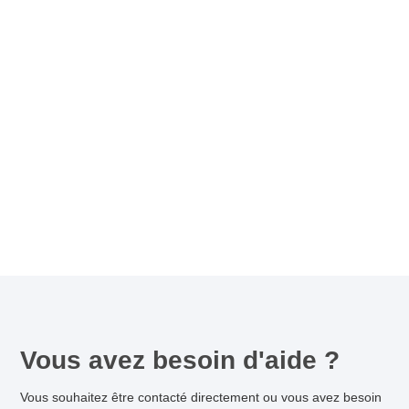
Vous avez besoin d'aide ?
Vous souhaitez être contacté directement ou vous avez besoin