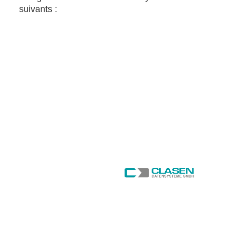
suivants :