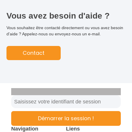
Vous avez besoin d'aide ?
Vous souhaitez être contacté directement ou vous avez besoin
d'aide ? Appelez-nous ou envoyez-nous un e-mail.
Contact
Démarrer la session !
Navigation
Liens