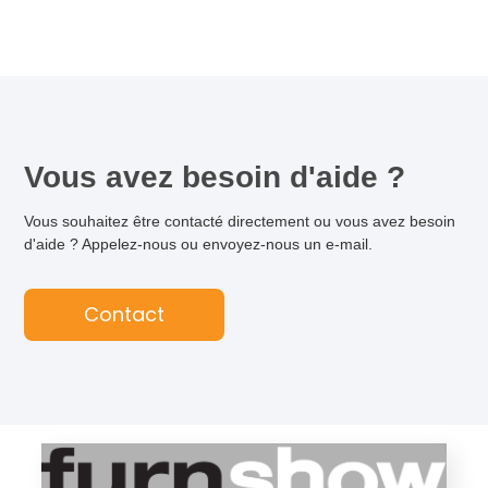
Vous avez besoin d'aide ?
Vous souhaitez être contacté directement ou vous avez besoin
d'aide ? Appelez-nous ou envoyez-nous un e-mail.
Contact