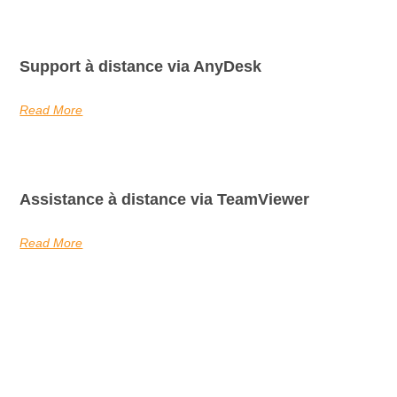
Support à distance via AnyDesk
Read More
Assistance à distance via TeamViewer
Read More