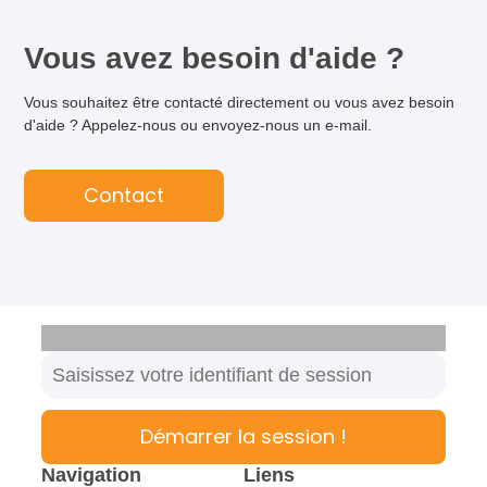
Vous avez besoin d'aide ?
Vous souhaitez être contacté directement ou vous avez besoin
d'aide ? Appelez-nous ou envoyez-nous un e-mail.
Contact
Démarrer la session !
Navigation
Liens