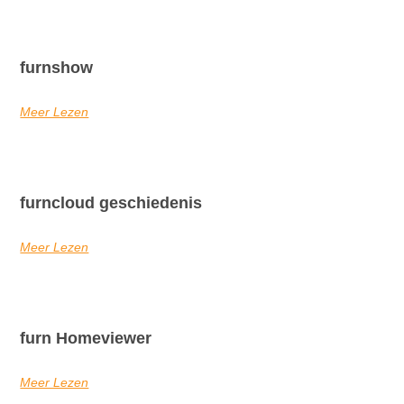
furnshow
Meer Lezen
furncloud geschiedenis
Meer Lezen
furn Homeviewer
Meer Lezen