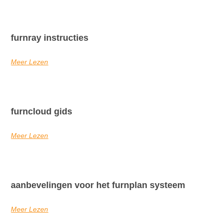
furnray instructies
Meer Lezen
furncloud gids
Meer Lezen
aanbevelingen voor het furnplan systeem
Meer Lezen