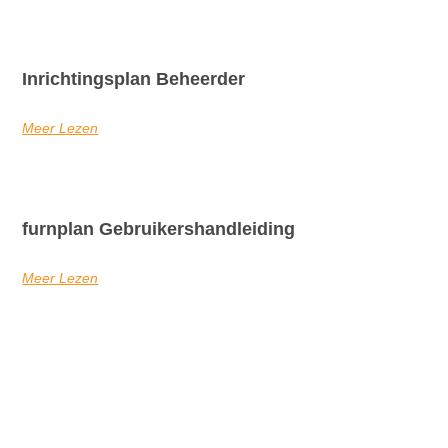
Inrichtingsplan Beheerder
Meer Lezen
furnplan Gebruikershandleiding
Meer Lezen