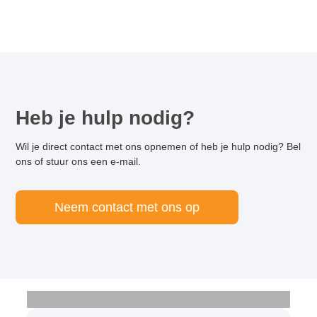
Heb je hulp nodig?
Wil je direct contact met ons opnemen of heb je hulp nodig? Bel
ons of stuur ons een e-mail.
Neem contact met ons op